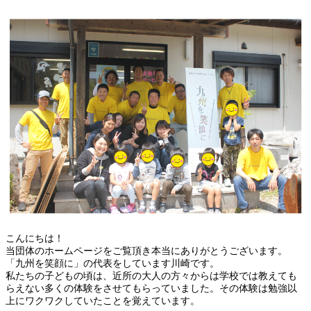
こんにちは！
当団体のホームページをご覧頂き本当にありがとうございます。
「九州を笑顔に」の代表をしています川崎です。
私たちの子どもの頃は、近所の大人の方々からは学校では教えても
らえない多くの体験をさせてもらっていました。その体験は勉強以
上にワクワクしていたことを覚えています。