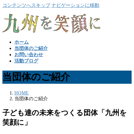
コンテンツへスキップ
ナビゲーションに移動
ホーム
当団体のご紹介
お問い合わせ
活動ブログ
当団体のご紹介
HOME
当団体のご紹介
子ども達の未来をつくる団体「九州を
笑顔に」