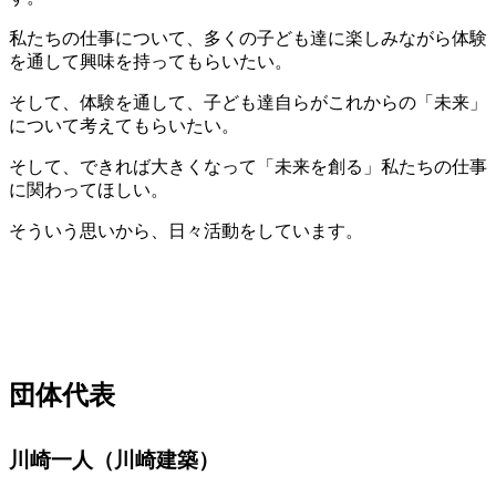
私たちの仕事について、多くの子ども達に楽しみながら体験
を通して興味を持ってもらいたい。
そして、体験を通して、子ども達自らがこれからの「未来」
について考えてもらいたい。
そして、できれば大きくなって「未来を創る」私たちの仕事
に関わってほしい。
そういう思いから、日々活動をしています。
団体代表
川崎一人（川崎建築）