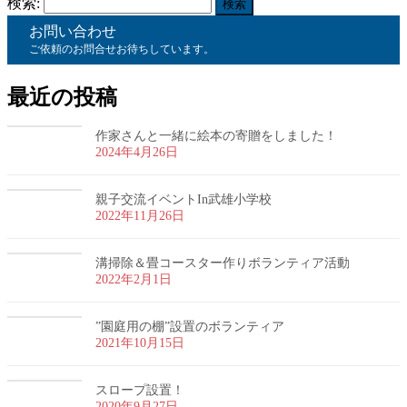
検索:
お問い合わせ
ご依頼のお問合せお待ちしています。
最近の投稿
作家さんと一緒に絵本の寄贈をしました！
2024年4月26日
親子交流イベントIn武雄小学校
2022年11月26日
溝掃除＆畳コースター作りボランティア活動
2022年2月1日
”園庭用の棚”設置のボランティア
2021年10月15日
スロープ設置！
2020年9月27日