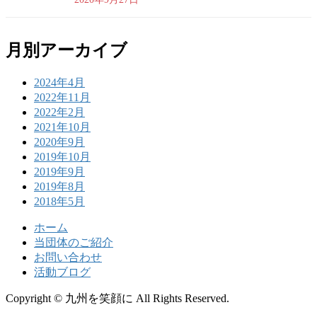
月別アーカイブ
2024年4月
2022年11月
2022年2月
2021年10月
2020年9月
2019年10月
2019年9月
2019年8月
2018年5月
ホーム
当団体のご紹介
お問い合わせ
活動ブログ
Copyright © 九州を笑顔に All Rights Reserved.