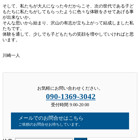
そして、私たちが大人になった今だからこそ、次の世代である子ど
もたちに私たちがしてもらったように色々な体験をさせてあげる事
が出来ないか。
そんな思いから始まり、沢山の有志が立ち上がって結成しました私
たちです。
体験を通して、少しでも子どもたちの笑顔を増やしていければと思
います。
川崎一人
お気軽にお問い合わせください。
090-1369-3042
受付時間 9:00-20:00
メールでのお問合せはこちら
ご依頼のお問合せお待ちしています。