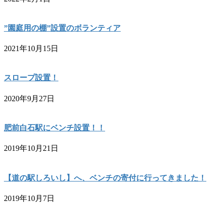
”園庭用の棚”設置のボランティア
2021年10月15日
スロープ設置！
2020年9月27日
肥前白石駅にベンチ設置！！
2019年10月21日
【道の駅しろいし】へ、ベンチの寄付に行ってきました！
2019年10月7日