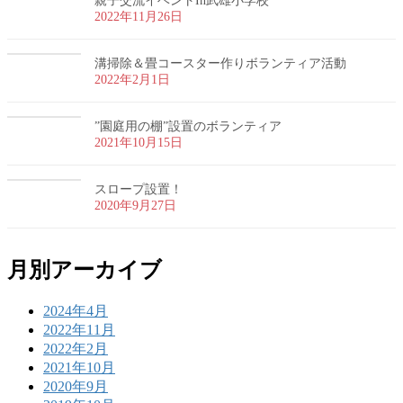
親子交流イベントIn武雄小学校
2022年11月26日
溝掃除＆畳コースター作りボランティア活動
2022年2月1日
”園庭用の棚”設置のボランティア
2021年10月15日
スロープ設置！
2020年9月27日
月別アーカイブ
2024年4月
2022年11月
2022年2月
2021年10月
2020年9月