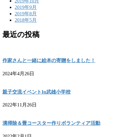
2019年10月
2019年9月
2019年8月
2018年5月
最近の投稿
作家さんと一緒に絵本の寄贈をしました！
2024年4月26日
親子交流イベントIn武雄小学校
2022年11月26日
溝掃除＆畳コースター作りボランティア活動
2022年2月1日