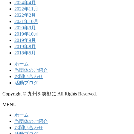
2024年4月
2022年11月
2022年2月
2021年10月
2020年9月
2019年10月
2019年9月
2019年8月
2018年5月
ホーム
当団体のご紹介
お問い合わせ
活動ブログ
Copyright © 九州を笑顔に All Rights Reserved.
MENU
ホーム
当団体のご紹介
お問い合わせ
活動ブログ