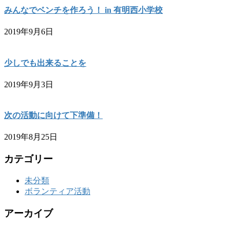
みんなでベンチを作ろう！ in 有明西小学校
2019年9月6日
少しでも出来ることを
2019年9月3日
次の活動に向けて下準備！
2019年8月25日
カテゴリー
未分類
ボランティア活動
アーカイブ