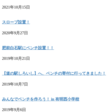
2021年10月15日
スロープ設置！
2020年9月27日
肥前白石駅にベンチ設置！！
2019年10月21日
【道の駅しろいし】へ、ベンチの寄付に行ってきました！
2019年10月7日
みんなでベンチを作ろう！ in 有明西小学校
2019年9月6日