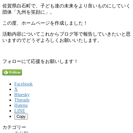
佐賀県白石町で、子ども達の未来をより良いものにしていく
団体「九州を笑顔に」。
この度、ホームページを作成しました！
活動内容についてこれからブログ等で報告していきたいと思
いますのでどうぞよろしくお願いいたします。
フォローにて応援をお願いします！
Facebook
X
Bluesky
Threads
Hatena
LINE
Copy
カテゴリー