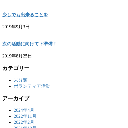
少しでも出来ることを
2019年9月3日
次の活動に向けて下準備！
2019年8月25日
カテゴリー
未分類
ボランティア活動
アーカイブ
2024年4月
2022年11月
2022年2月