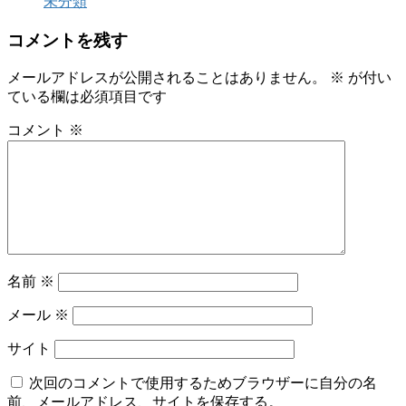
未分類
コメントを残す
メールアドレスが公開されることはありません。
※
が付い
ている欄は必須項目です
コメント
※
名前
※
メール
※
サイト
次回のコメントで使用するためブラウザーに自分の名
前、メールアドレス、サイトを保存する。