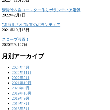
2022年11月26日
溝掃除＆畳コースター作りボランティア活動
2022年2月1日
”園庭用の棚”設置のボランティア
2021年10月15日
スロープ設置！
2020年9月27日
月別アーカイブ
2024年4月
2022年11月
2022年2月
2021年10月
2020年9月
2019年10月
2019年9月
2019年8月
2018年5月